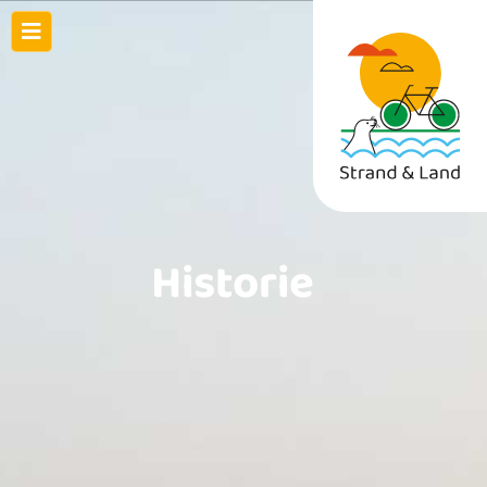
Historie