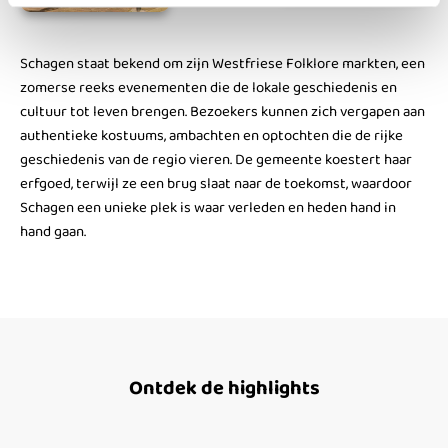
Schagen staat bekend om zijn Westfriese Folklore markten, een
zomerse reeks evenementen die de lokale geschiedenis en
cultuur tot leven brengen. Bezoekers kunnen zich vergapen aan
authentieke kostuums, ambachten en optochten die de rijke
geschiedenis van de regio vieren. De gemeente koestert haar
erfgoed, terwijl ze een brug slaat naar de toekomst, waardoor
Schagen een unieke plek is waar verleden en heden hand in
hand gaan.
Ontdek de highlights