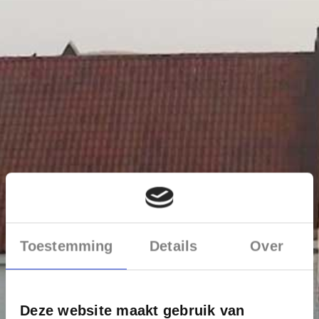
Toestemming
Details
Over
Deze website maakt gebruik van