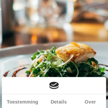
Toestemming
Details
Over