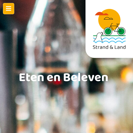
Eten en Beleven