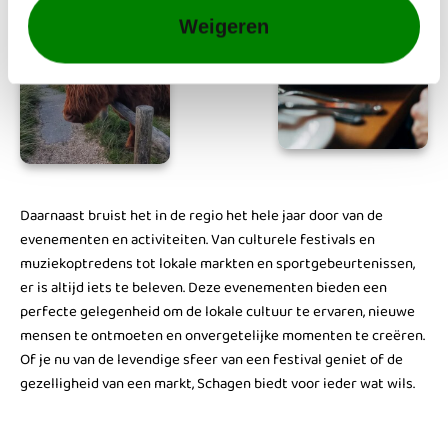
Weigeren
Daarnaast bruist het in de regio het hele jaar door van de
evenementen en activiteiten. Van culturele festivals en
muziekoptredens tot lokale markten en sportgebeurtenissen,
er is altijd iets te beleven. Deze evenementen bieden een
perfecte gelegenheid om de lokale cultuur te ervaren, nieuwe
mensen te ontmoeten en onvergetelijke momenten te creëren.
Of je nu van de levendige sfeer van een festival geniet of de
gezelligheid van een markt, Schagen biedt voor ieder wat wils.